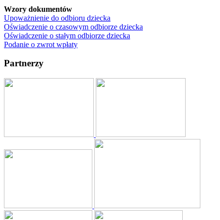
Wzory dokumentów
Upoważnienie do odbioru dziecka
Oświadczenie o czasowym odbiorze dziecka
Oświadczenie o stałym odbiorze dziecka
Podanie o zwrot wpłaty
Partnerzy