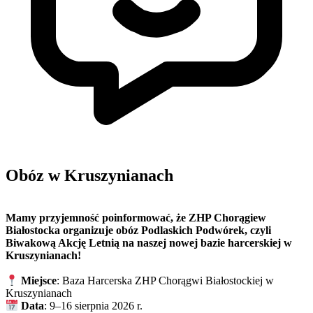
Obóz w Kruszynianach
Mamy przyjemność poinformować, że ZHP Chorągiew
Białostocka organizuje obóz Podlaskich Podwórek, czyli
Biwakową Akcję Letnią na naszej nowej bazie harcerskiej w
Kruszynianach!
Miejsce
: Baza Harcerska ZHP Chorągwi Białostockiej w
Kruszynianach
Data
: 9–16 sierpnia 2026 r.