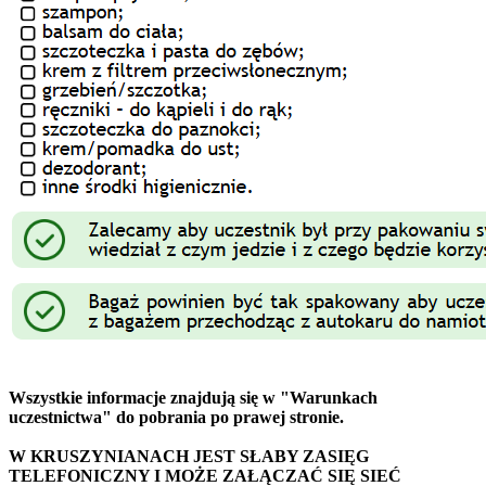
Wszystkie informacje znajdują się w "Warunkach
uczestnictwa" do pobrania po prawej stronie.
W KRUSZYNIANACH JEST SŁABY ZASIĘG
TELEFONICZNY I MOŻE ZAŁĄCZAĆ SIĘ SIEĆ