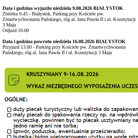
Data i godzina wyjazdu niedziela 9.08.2026 BIAŁYSTOK
Zbiórka 9.45 - Białystok, Parking przy Kościele pw.
Zmartwychwstania Pańskiego, róg al. Jana Pawła II i ul. Konstytucji
3 Maja
Odjazd 10.00
Data i godzina powrotu niedziela 16.08.2026 BIAŁYSTOK
Przyjazd 13.00 - Parking przy Kościele pw. Zmartwychwstania
Pańskiego, róg al. Jana Pawła II i ul. Konstytucji 3 Maja