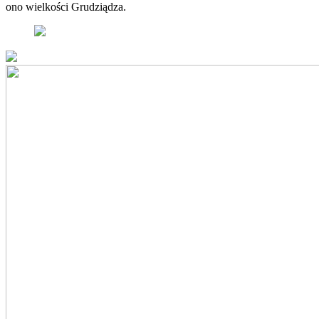
ono wielkości Grudziądza.