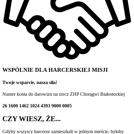
WSPÓLNIE DLA HARCERSKIEJ MISJI
Twoje wsparcie, nasza siła!
Numer konta do darowizn na rzecz ZHP Chorągwi Białostockiej
26 1600 1462 1024 4393 9000 0005
CZY WIESZ, ŻE...
Gdyby wszyscy harcerze zamieszkali w jednym mieście, byłoby