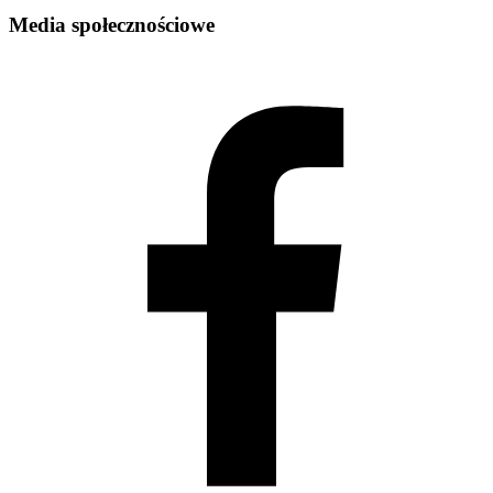
Media społecznościowe