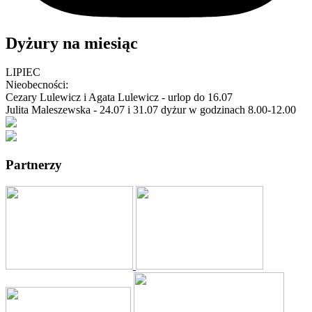
Dyżury na miesiąc
LIPIEC
Nieobecności:
Cezary Lulewicz i Agata Lulewicz - urlop do 16.07
Julita Maleszewska - 24.07 i 31.07 dyżur w godzinach 8.00-12.00
Partnerzy