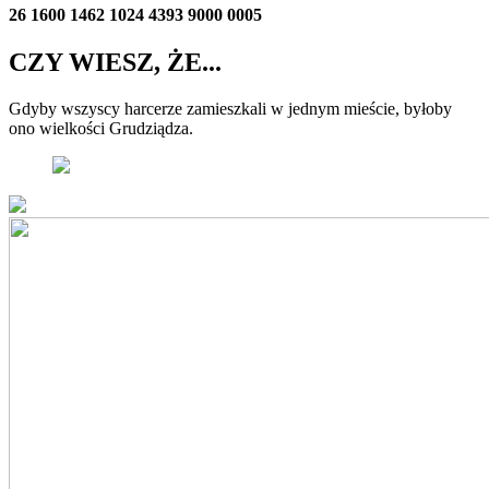
26 1600 1462 1024 4393 9000 0005
CZY WIESZ, ŻE...
Gdyby wszyscy harcerze zamieszkali w jednym mieście, byłoby
ono wielkości Grudziądza.