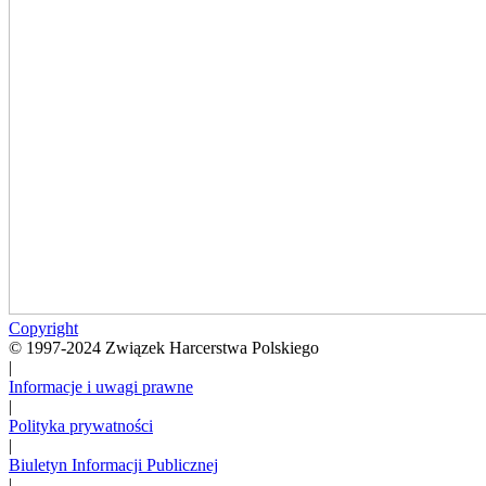
Copyright
© 1997-2024 Związek Harcerstwa Polskiego
|
Informacje i uwagi prawne
|
Polityka prywatności
|
Biuletyn Informacji Publicznej
|