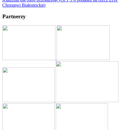
Chorągwi Białostockiej
Partnerzy