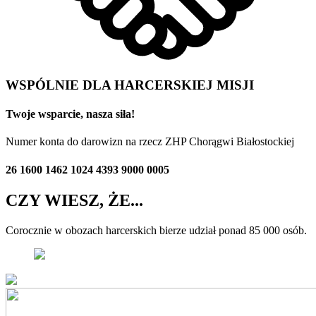
WSPÓLNIE DLA HARCERSKIEJ MISJI
Twoje wsparcie, nasza siła!
Numer konta do darowizn na rzecz ZHP Chorągwi Białostockiej
26 1600 1462 1024 4393 9000 0005
CZY WIESZ, ŻE...
Corocznie w obozach harcerskich bierze udział ponad 85 000 osób.