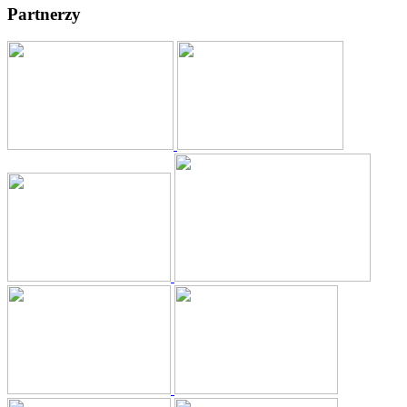
Partnerzy