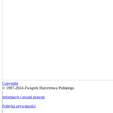
Copyright
© 1997-2024 Związek Harcerstwa Polskiego
|
Informacje i uwagi prawne
|
Polityka prywatności
|